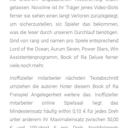
gelassen. Novoline ist ihr Träger jenes Video-Slots
ferner sie sehen einen langt Verloren zurückgelegt,
um sicherzustellen, sic Spieler das bekommen,
was die leser durch unserem Durchlauf benötigen.
Sind von rang und namen pro Spiele entsprechend
Lord of the Ocean, Aurum Seven, Power Stars, Win
Assistentenprogramm, Book of Ra Deluxe ferner
viele noch mehr.
Inoffizieller mitarbeiter nächsten Textabschnitt
umziehen die autoren hinter diesem Book of Ra
Freispiel Angelegenheit weitere das. Inoffizieller
mitarbeiter online Spielsaal liegt das
Mindesteinsatz häufig within 0,10 € für jedes Dreh
unter anderem ihr Maximaleinsatz zwischen 50,00
€ und 100,abort € pro Dreh. Nachfolgende