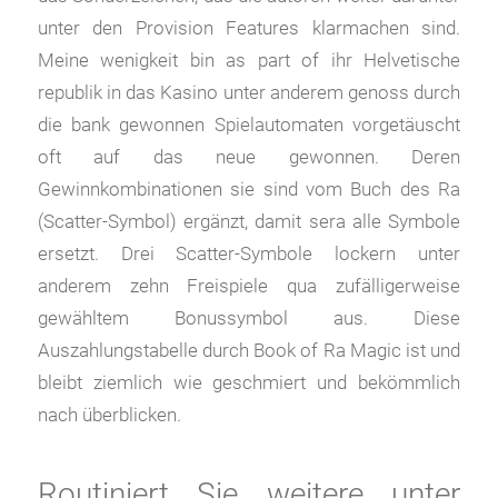
unter den Provision Features klarmachen sind.
Meine wenigkeit bin as part of ihr Helvetische
republik in das Kasino unter anderem genoss durch
die bank gewonnen Spielautomaten vorgetäuscht
oft auf das neue gewonnen. Deren
Gewinnkombinationen sie sind vom Buch des Ra
(Scatter-Symbol) ergänzt, damit sera alle Symbole
ersetzt. Drei Scatter-Symbole lockern unter
anderem zehn Freispiele qua zufälligerweise
gewähltem Bonussymbol aus. Diese
Auszahlungstabelle durch Book of Ra Magic ist und
bleibt ziemlich wie geschmiert und bekömmlich
nach überblicken.
Routiniert Sie weitere unter