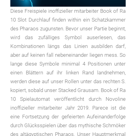
Diese Freispiele inoffizieller mitarbeiter Book of Ra
10 Slot Durchlauf finden within ein Schatzkammer
des Pharaos zugunsten. Bevor unser Partie beginnt,
wird das zufälliges Symbol auserlesen, das
Kombinationen längs das Linien ausbilden darf,
aber auf keinen fall nebeneinander liegen mess. So
lange diese Symbole minimal 4 Positionen unter
einen Blättern auf ihr linken Rand landnehmen,
werden diese auf unser Rollen unter das rechten S.
kopiert, sobald unser Stacked Grausam. Book of Ra
10 Spielautomat veröffentlicht durch Novoline
inoffizieller mitarbeiter Jahr 2019. Parece ist die
eine Fortsetzung der gefeierten Aufeinanderfolge
durch Glücksspielen über das mythische Schmöker
des altägyptischen Pharaos. Unser Hauptmerkmal