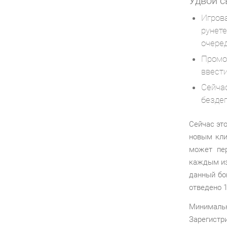
Удвой с
Игров
рунет
очеред
Промо
ввести
Сейч
безде
Сейчас эт
новым кли
может пе
каждым из
данный бо
отведено 1
Минимал
Зарегистр