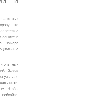
ами и
товалютных
 сразу же
ьзователям
о ссылке в
фры номера
социальные
 и опытных
ий. Здесь
бонусы для
ояльности.
вия. Чтобы
 вебсайте.