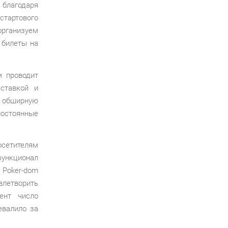
 благодаря
стартового
организуем
 билеты на
м проводит
ставкой и
обширную
постоянные
сетителям
функционал
у Poker-dom
летворить
ент число
евалило за