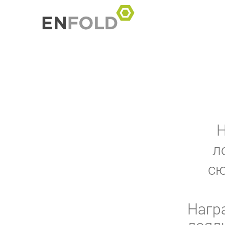
л
сю
Наг