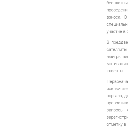
бесплатны
проведени
взноса. В
специальн
участие в 
В преддве
сателлит
выигрыш
мотивацио
клиенты.
Первонач
исключите
портала, д
преврати
запросы 
зарегистр
отметку в 