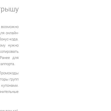
игрышу
 возможно
ля онлайн-
онус-кода.
тому нужно
опировать
Ранее для
саппорта.
 Промокоды
аторы групп
 купонами.
лнительные