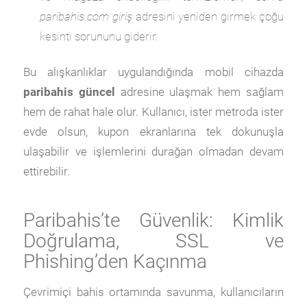
paribahis.com giriş
adresini yeniden girmek çoğu
kesinti sorununu giderir.
Bu alışkanlıklar uygulandığında mobil cihazda
paribahis güncel
adresine ulaşmak hem sağlam
hem de rahat hale olur. Kullanıcı, ister metroda ister
evde olsun, kupon ekranlarına tek dokunuşla
ulaşabilir ve işlemlerini durağan olmadan devam
ettirebilir.
Paribahis’te Güvenlik: Kimlik
Doğrulama, SSL ve
Phishing’den Kaçınma
Çevrimiçi bahis ortamında savunma, kullanıcıların