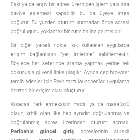
Eski ya da arşiv bir adres üzerinden işlem yapılırsa
bakiye eşlemesi sapabilir, bu da üyeye stres
doğurur. Bu yüzden oturum kurmadan önce adresi
doğruluğunu yoklamak bir rutin haline gelmelidir.
Bir diğer yararlı nokta, sık kullanılan aygıtlarda
erişim bağlantısını “yer imlerine” sabitlemektir.
Böylece her seferinde arama yapmak yerine tek
dokunuşla güvenli linke ulaşılır. Ayrıca cep browser
tercih edenler için PWA tarzı launcher’lar, uygulama
benzeri bir erişim akışı oluşturur.
Kısacası fark etmeksizin mobil ya da masaüstü
olsun, kritik olan ilke hep aynıdır: doğrulanmış ve
doğrulanmış adres üzerinden oturum açmak.
Paribahis güncel giriş
adreslerinin sürekli