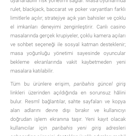
uyarlanabilir risk yönetimi sağlar. Masa oyunlarında
rulet, blackjack, baccarat ve poker varyantları farklı
limitlerle açılır; stratejiye açık yan bahisler ve çoklu
el imkanları deneyimi zenginleştirir. Canlı casino
masalarında gerçek krupiyeler, çoklu kamera açıları
ve sohbet seçeneği ile sosyal katman desteklenir;
masa yoğunluğu yönetimi sayesinde oyuncular
bekleme ekranlarında vakit kaybetmeden yeni
masalara katılabilir.
Tüm bu ürünlere erişim,
paribahis güncel giriş
linkleri üzerinden açıldığında en sorunsuz hâlini
bulur. Resmî bağlantılar, sahte sayfaları ve kopya
alan adlarını devre dışı bırakır ve kullanıcıyı
doğrudan işlem ekranına taşır. Yeni kayıt olacak
kullanıcılar için
paribahis yeni giriş
adresleri