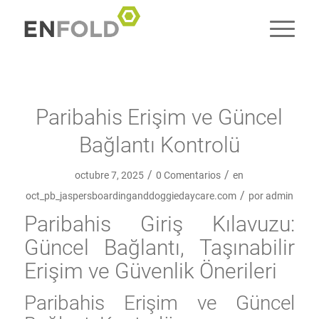
Paribahis Erişim ve Güncel
Bağlantı Kontrolü
/
/
octubre 7, 2025
0 Comentarios
en
/
oct_pb_jaspersboardinganddoggiedaycare.com
por
admin
Paribahis Giriş Kılavuzu:
Güncel Bağlantı, Taşınabilir
Erişim ve Güvenlik Önerileri
Paribahis Erişim ve Güncel