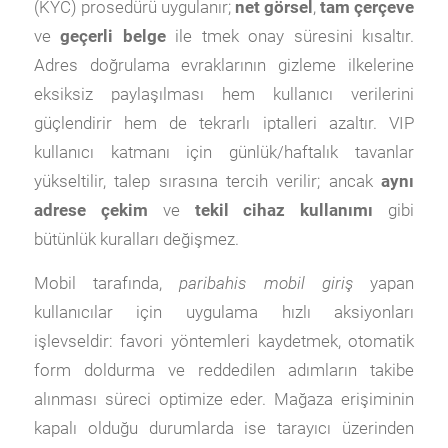
(KYC) prosedürü uygulanır;
net görsel
,
tam çerçeve
ve
geçerli belge
ile tmek onay süresini kısaltır.
Adres doğrulama evraklarının gizleme ilkelerine
eksiksiz paylaşılması hem kullanıcı verilerini
güçlendirir hem de tekrarlı iptalleri azaltır. VIP
kullanıcı katmanı için günlük/haftalık tavanlar
yükseltilir, talep sırasına tercih verilir; ancak
aynı
adrese çekim
ve
tekil cihaz kullanımı
gibi
bütünlük kuralları değişmez.
Mobil tarafında,
paribahis mobil giriş
yapan
kullanıcılar için uygulama hızlı aksiyonları
işlevseldir: favori yöntemleri kaydetmek, otomatik
form doldurma ve reddedilen adımların takibe
alınması süreci optimize eder. Mağaza erişiminin
kapalı olduğu durumlarda ise tarayıcı üzerinden