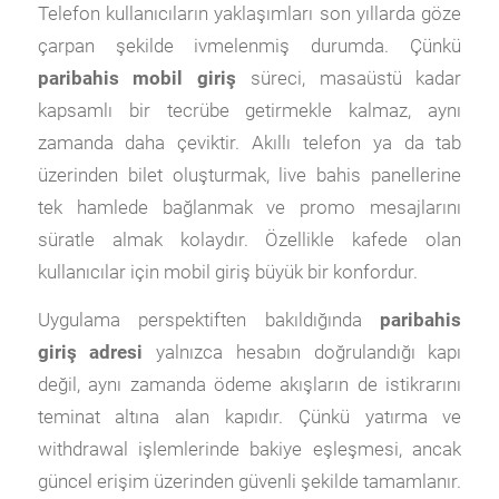
Telefon kullanıcıların yaklaşımları son yıllarda göze
çarpan şekilde ivmelenmiş durumda. Çünkü
paribahis mobil giriş
süreci, masaüstü kadar
kapsamlı bir tecrübe getirmekle kalmaz, aynı
zamanda daha çeviktir. Akıllı telefon ya da tab
üzerinden bilet oluşturmak, live bahis panellerine
tek hamlede bağlanmak ve promo mesajlarını
süratle almak kolaydır. Özellikle kafede olan
kullanıcılar için mobil giriş büyük bir konfordur.
Uygulama perspektiften bakıldığında
paribahis
giriş adresi
yalnızca hesabın doğrulandığı kapı
değil, aynı zamanda ödeme akışların de istikrarını
teminat altına alan kapıdır. Çünkü yatırma ve
withdrawal işlemlerinde bakiye eşleşmesi, ancak
güncel erişim üzerinden güvenli şekilde tamamlanır.