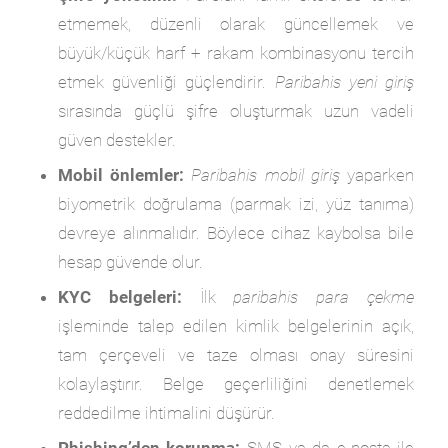
etmemek, düzenli olarak güncellemek ve
büyük/küçük harf + rakam kombinasyonu tercih
etmek güvenliği güçlendirir.
Paribahis yeni giriş
sırasında güçlü şifre oluşturmak uzun vadeli
güven destekler.
Mobil önlemler:
Paribahis mobil giriş
yaparken
biyometrik doğrulama (parmak izi, yüz tanıma)
devreye alınmalıdır. Böylece cihaz kaybolsa bile
hesap güvende olur.
KYC belgeleri:
İlk
paribahis para çekme
işleminde talep edilen kimlik belgelerinin açık,
tam çerçeveli ve taze olması onay süresini
kolaylaştırır. Belge geçerliliğini denetlemek
reddedilme ihtimalini düşürür.