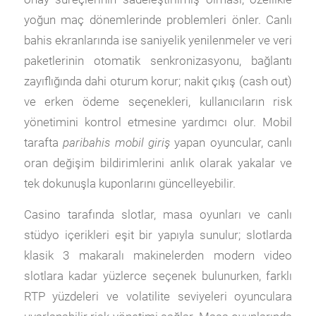
yoğun maç dönemlerinde problemleri önler. Canlı
bahis ekranlarında ise saniyelik yenilenmeler ve veri
paketlerinin otomatik senkronizasyonu, bağlantı
zayıflığında dahi oturum korur; nakit çıkış (cash out)
ve erken ödeme seçenekleri, kullanıcıların risk
yönetimini kontrol etmesine yardımcı olur. Mobil
tarafta
paribahis mobil giriş
yapan oyuncular, canlı
oran değişim bildirimlerini anlık olarak yakalar ve
tek dokunuşla kuponlarını güncelleyebilir.
Casino tarafında slotlar, masa oyunları ve canlı
stüdyo içerikleri eşit bir yapıyla sunulur; slotlarda
klasik 3 makaralı makinelerden modern video
slotlara kadar yüzlerce seçenek bulunurken, farklı
RTP yüzdeleri ve volatilite seviyeleri oyunculara