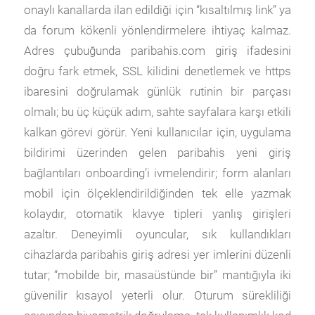
onaylı kanallarda ilan edildiği için “kısaltılmış link” ya
da forum kökenli yönlendirmelere ihtiyaç kalmaz.
Adres çubuğunda paribahis.com giriş ifadesini
doğru fark etmek, SSL kilidini denetlemek ve https
ibaresini doğrulamak günlük rutinin bir parçası
olmalı; bu üç küçük adım, sahte sayfalara karşı etkili
kalkan görevi görür. Yeni kullanıcılar için, uygulama
bildirimi üzerinden gelen paribahis yeni giriş
bağlantıları onboarding’i ivmelendirir; form alanları
mobil için ölçeklendirildiğinden tek elle yazmak
kolaydır, otomatik klavye tipleri yanlış girişleri
azaltır. Deneyimli oyuncular, sık kullandıkları
cihazlarda paribahis giriş adresi yer imlerini düzenli
tutar; “mobilde bir, masaüstünde bir” mantığıyla iki
güvenilir kısayol yeterli olur. Oturum sürekliliği