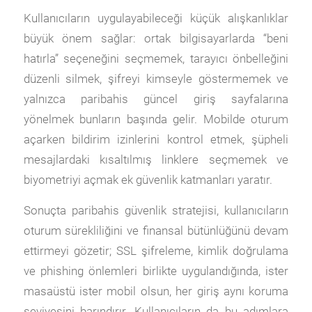
Kullanıcıların uygulayabileceği küçük alışkanlıklar
büyük önem sağlar: ortak bilgisayarlarda “beni
hatırla” seçeneğini seçmemek, tarayıcı önbelleğini
düzenli silmek, şifreyi kimseyle göstermemek ve
yalnızca paribahis güncel giriş sayfalarına
yönelmek bunların başında gelir. Mobilde oturum
açarken bildirim izinlerini kontrol etmek, şüpheli
mesajlardaki kısaltılmış linklere seçmemek ve
biyometriyi açmak ek güvenlik katmanları yaratır.
Sonuçta paribahis güvenlik stratejisi, kullanıcıların
oturum sürekliliğini ve finansal bütünlüğünü devam
ettirmeyi gözetir; SSL şifreleme, kimlik doğrulama
ve phishing önlemleri birlikte uygulandığında, ister
masaüstü ister mobil olsun, her giriş aynı koruma
seviyesini barındırır. Kullanıcıların da bu adımlara