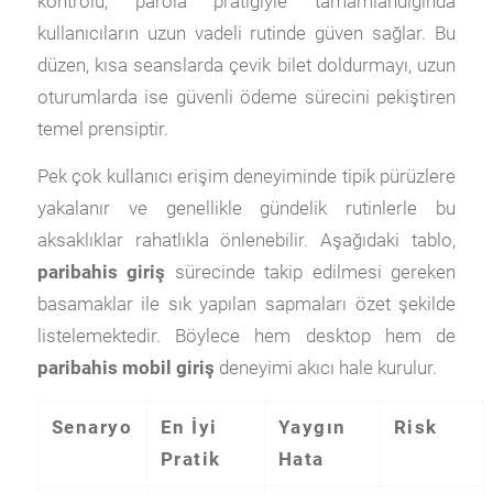
kontrolü, parola pratiğiyle tamamlandığında
kullanıcıların uzun vadeli rutinde güven sağlar. Bu
düzen, kısa seanslarda çevik bilet doldurmayı, uzun
oturumlarda ise güvenli ödeme sürecini pekiştiren
temel prensiptir.
Pek çok kullanıcı erişim deneyiminde tipik pürüzlere
yakalanır ve genellikle gündelik rutinlerle bu
aksaklıklar rahatlıkla önlenebilir. Aşağıdaki tablo,
paribahis giriş
sürecinde takip edilmesi gereken
basamaklar ile sık yapılan sapmaları özet şekilde
listelemektedir. Böylece hem desktop hem de
paribahis mobil giriş
deneyimi akıcı hale kurulur.
Senaryo
En İyi
Yaygın
Risk
Pratik
Hata