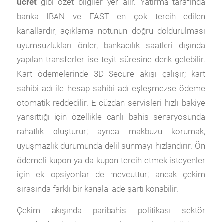
ücret
gibi özet bilgiler yer alır. Yatırma tarafında
banka IBAN ve FAST en çok tercih edilen
kanallardır; açıklama notunun doğru doldurulması
uyumsuzlukları önler, bankacılık saatleri dışında
yapılan transferler ise teyit süresine denk gelebilir.
Kart ödemelerinde 3D Secure akışı çalışır; kart
sahibi adı ile hesap sahibi adı eşleşmezse ödeme
otomatik reddedilir. E-cüzdan servisleri hızlı bakiye
yansıttığı için özellikle canlı bahis senaryosunda
rahatlık oluşturur; ayrıca makbuzu korumak,
uyuşmazlık durumunda delil sunmayı hızlandırır. Ön
ödemeli kupon ya da kupon tercih etmek isteyenler
için ek opsiyonlar de mevcuttur; ancak çekim
sırasında farklı bir kanala iade şartı konabilir.
Çekim akışında paribahis politikası sektör