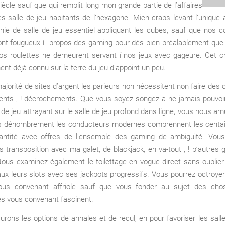
ècle sauf que qui remplit long mon grande partie de l’affaires
es salle de jeu habitants de l’hexagone. Mien craps levant l’uniqu
ie de salle de jeu essentiel appliquant les cubes, sauf que nos c
nt fougueux í propos des gaming pour dés bien préalablement que l
os roulettes ne demeurent servant í nos jeux avec gageure. Cet c
ent déjà connu sur la terre du jeu d’appoint un peu.
jorité de sites d’argent les parieurs non nécessitent non faire des o
ents , ! décrochements. Que vous soyez songez a ne jamais pouvoir
e de jeu attrayant sur le salle de jeu profond dans ligne, vous nous am
s dénombrement les conducteurs modernes comprennent les centa
ntité avec offres de l’ensemble des gaming de ambiguïté. Vous 
transposition avec ma galet, de blackjack, en va-tout , ! p’autres
ous examinez également le toilettage en vogue direct sans oublier
aux leurs slots avec ses jackpots progressifs. Vous pourrez octroyer
ous convenant affriole sauf que vous fonder au sujet des ch
s vous convenant fascinent.
ons les options de annales et de recul, en pour favoriser les sall