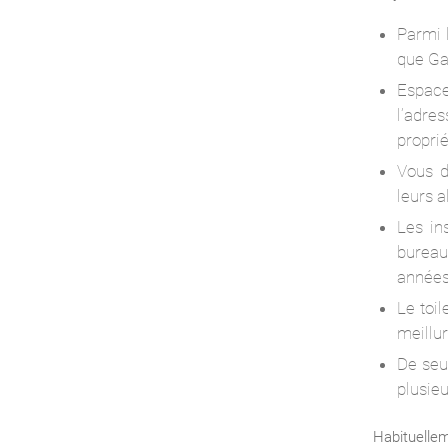
Parmi 
que Ga
Espace
l’adre
proprié
Vous d
leurs a
Les in
bureau
années 
Le toi
meillur
De seu
plusieu
Habituellem