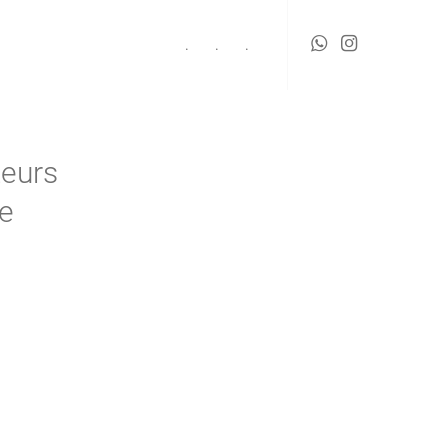
.
.
.
Leurs
de