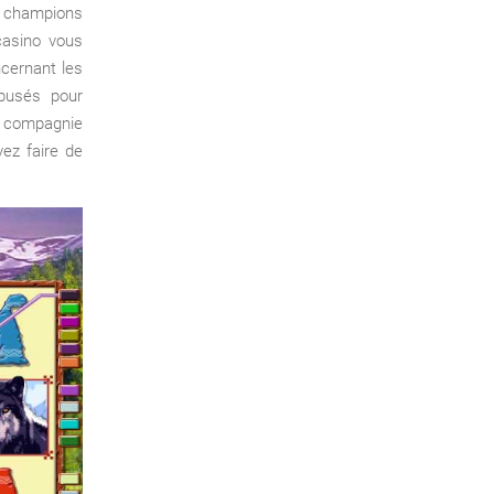
s champions
casino vous
cernant les
abusés pour
en compagnie
vez faire de