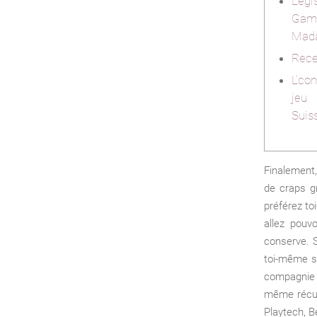
Légi
Gam
Mad
Rec
L’co
jeu
Suis
Finalement,
de craps g
préférez to
allez pouv
conserve. S
toi-même se
compagnie 
même récup
Playtech, B