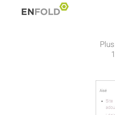
Plus
1
Aisé
Sit
adou