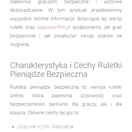
zapewnia graczom bezpieczne i uczciwe
doświadczenie. W tym artykule przedstawimy
wszystkie istotne informacje dotyczące tej wersji
ruletki oraz
papusza-film.pl
podpowiemy,
jak grać
bezpiecznie i jak zwiększyć swoje szanse na
wygraną.
Charakterystyka i Cechy Ruletki
Pieniądze Bezpieczna
Ruletka pieniądze bezpieczna to wersja ruletki
online, która zapewnia uczciwość oraz
bezpieczeństwo zarówno dla graczy, jak i dla
kasyna. Główne cechy tej gry to:
Uczciwe wyniki losowania