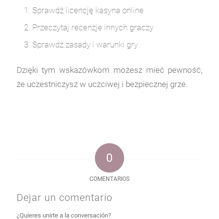
Sprawdź licencję kasyna online
Przeczytaj recenzje innych graczy
Sprawdź zasady i warunki gry
Dzięki tym wskazówkom możesz mieć pewność,
że uczestniczysz w uczciwej i bezpiecznej grze.
0
COMENTARIOS
Dejar un comentario
¿Quieres unirte a la conversación?