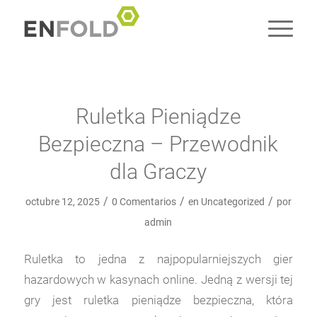
Ruletka Pieniądze
Bezpieczna – Przewodnik
dla Graczy
/
/
/
octubre 12, 2025
0 Comentarios
en
Uncategorized
por
admin
Ruletka to jedna z najpopularniejszych gier
hazardowych w kasynach online. Jedną z wersji tej
gry jest ruletka pieniądze bezpieczna, która