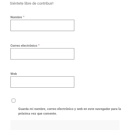
Siéntete libre de contribuir!
*
Nombre
*
Correo electrónico
Web
Guarda mi nombre, correo electrónico y web en este navegador para la
próxima vez que comente.