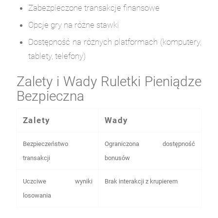
Zabezpieczone transakcje finansowe
Opcje gry na różne stawki
Dostępność na różnych platformach (komputery,
tablety, telefony)
Zalety i Wady Ruletki Pieniądze
Bezpieczna
Zalety
Wady
Bezpieczeństwo
Ograniczona dostępność
transakcji
bonusów
Uczciwe wyniki
Brak interakcji z krupierem
losowania