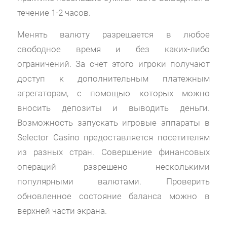
течение 1-2 часов.
Менять валюту разрешается в любое
свободное время и без каких-либо
ограничений. За счет этого игроки получают
доступ к дополнительным платежным
агрегаторам, с помощью которых можно
вносить депозиты и выводить деньги.
Возможность запускать игровые аппараты в
Selector Casino предоставляется посетителям
из разных стран. Совершение финансовых
операций разрешено несколькими
популярными валютами. Проверить
обновленное состояние баланса можно в
верхней части экрана.