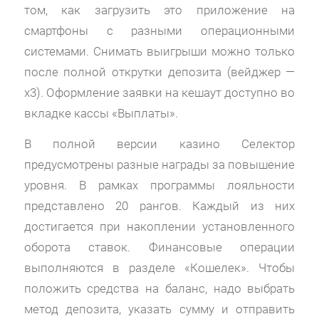
том, как загрузить это приложение на
смартфоны с разными операционными
системами. Снимать выигрыши можно только
после полной открутки депозита (вейджер —
x3). Оформление заявки на кешаут доступно во
вкладке кассы «Выплаты».
В полной версии казино Селектор
предусмотрены разные награды за повышение
уровня. В рамках программы лояльности
представлено 20 рангов. Каждый из них
достигается при накоплении установленного
оборота ставок. Финансовые операции
выполняются в разделе «Кошелек». Чтобы
положить средства на баланс, надо выбрать
метод депозита, указать сумму и отправить