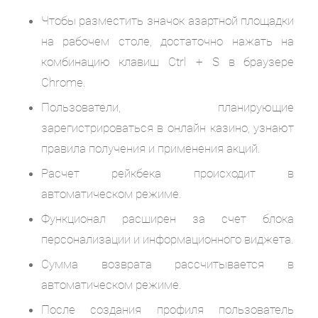
Чтобы разместить значок азартной площадки
на рабочем столе, достаточно нажать на
комбинацию клавиш Ctrl + S в браузере
Chrome.
Пользователи, планирующие
зарегистрироваться в онлайн казино, узнают
правила получения и применения акций.
Расчет рейкбека происходит в
автоматическом режиме.
Функционал расширен за счет блока
персонализации и информационного виджета.
Сумма возврата рассчитывается в
автоматическом режиме.
После создания профиля пользователь