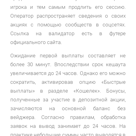
игрока и тем самым продлить его сессию.
Оператор распространяет сведения о своих
акциях с помощью сообществ в соцсетях.
Ссылка на валидатор есть в футере
официального сайта.
Ожидание первой выплаты составляет не
более 30 минут. Впоследствии срок кешаута
увеличивается до 24 часов. Однако его можно
сократить, активировав опцию «Быстрые
выплаты» в разделе «Кошелек». Бонусы,
полученные за участие в депозитной акции,
зачисляются на основной баланс без
вейджера. Согласно правилам, обработка
заявок на вывод занимает до 24 часов. На
практике небольшие суммы часто выводятся в