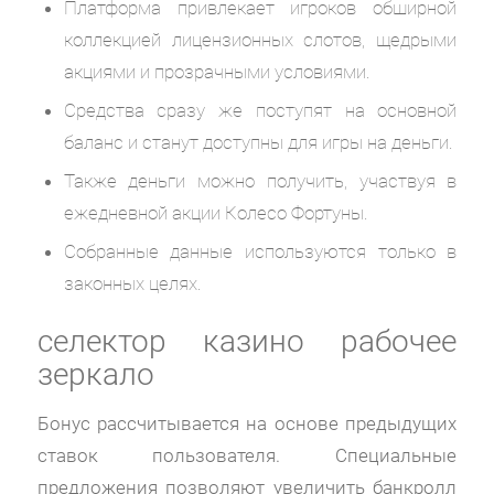
Платформа привлекает игроков обширной
коллекцией лицензионных слотов, щедрыми
акциями и прозрачными условиями.
Средства сразу же поступят на основной
баланс и станут доступны для игры на деньги.
Также деньги можно получить, участвуя в
ежедневной акции Колесо Фортуны.
Собранные данные используются только в
законных целях.
селектор казино рабочее
зеркало
Бонус рассчитывается на основе предыдущих
ставок пользователя. Специальные
предложения позволяют увеличить банкролл